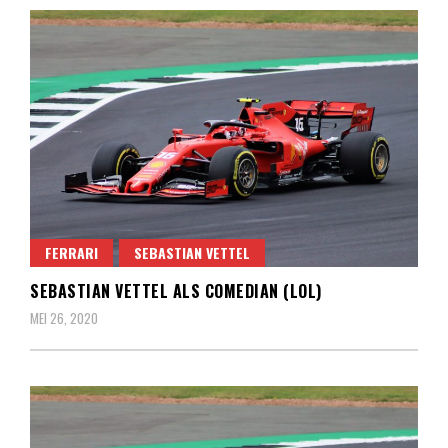
FERRARI
SEBASTIAN VETTEL
SEBASTIAN VETTEL ALS COMEDIAN (LOL)
MEI 26, 2020