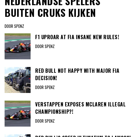
NEDERLANDSE SPELERS
BUITEN CRUKS KIJKEN
DOOR SPENZ
F1 UPROAR AT FIA INSANE NEW RULES!
DOOR SPENZ
RED BULL NOT HAPPY WITH MAJOR FIA
DECISION!
DOOR SPENZ
VERSTAPPEN EXPOSES MCLAREN ILLEGAL
CHAMPIONSHIP?!
DOOR SPENZ