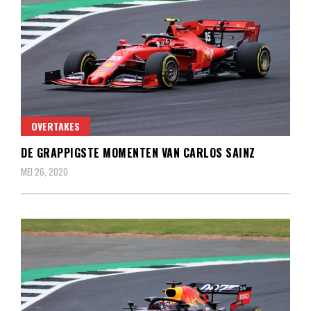
OVERTAKES
DE GRAPPIGSTE MOMENTEN VAN CARLOS SAINZ
MEI 26, 2020