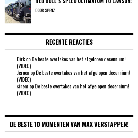
RED BULL’S SPEED ULTIMATUM TO LAWSON!
DOOR SPENZ
RECENTE REACTIES
Dirk
op
De beste overtakes van het afgelopen decennium!
(VIDEO)
Jeroen
op
De beste overtakes van het afgelopen decennium!
(VIDEO)
sinem
op
De beste overtakes van het afgelopen decennium!
(VIDEO)
DE BESTE 10 MOMENTEN VAN MAX VERSTAPPEN!