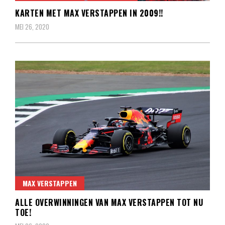
KARTEN MET MAX VERSTAPPEN IN 2009!!
MEI 26, 2020
MAX VERSTAPPEN
ALLE OVERWINNINGEN VAN MAX VERSTAPPEN TOT NU
TOE!