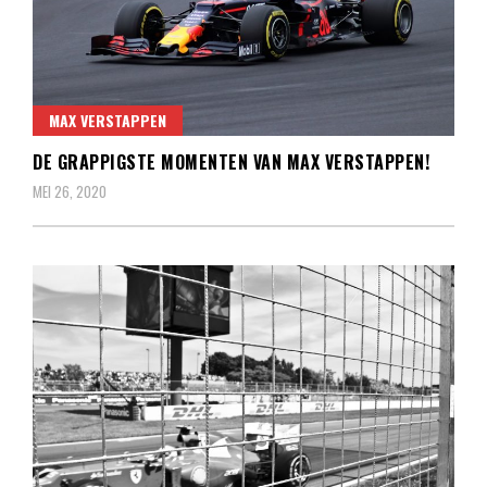
MAX VERSTAPPEN
DE GRAPPIGSTE MOMENTEN VAN MAX VERSTAPPEN!
MEI 26, 2020