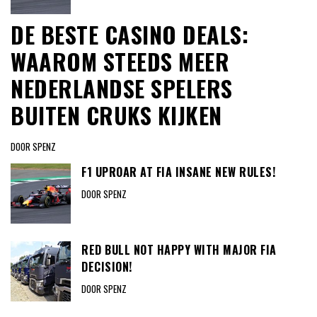
DE BESTE CASINO DEALS:
WAAROM STEEDS MEER
NEDERLANDSE SPELERS
BUITEN CRUKS KIJKEN
DOOR SPENZ
F1 UPROAR AT FIA INSANE NEW RULES!
DOOR SPENZ
RED BULL NOT HAPPY WITH MAJOR FIA
DECISION!
DOOR SPENZ