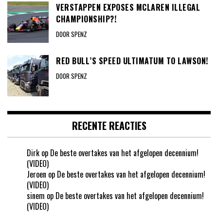
VERSTAPPEN EXPOSES MCLAREN ILLEGAL
CHAMPIONSHIP?!
DOOR SPENZ
RED BULL’S SPEED ULTIMATUM TO LAWSON!
DOOR SPENZ
RECENTE REACTIES
Dirk
op
De beste overtakes van het afgelopen decennium!
(VIDEO)
Jeroen
op
De beste overtakes van het afgelopen decennium!
(VIDEO)
sinem
op
De beste overtakes van het afgelopen decennium!
(VIDEO)