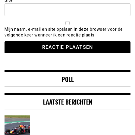
Site
Mijn naam, e-mail en site opslaan in deze browser voor de
volgende keer wanneer ik een reactie plaats.
POLL
LAATSTE BERICHTEN