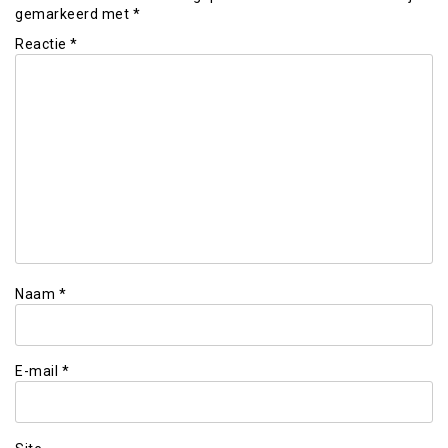
gemarkeerd met
*
Reactie
*
Naam
*
E-mail
*