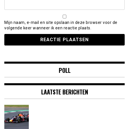
Mijn naam, e-mail en site opslaan in deze browser voor de
volgende keer wanneer ik een reactie plaats.
POLL
LAATSTE BERICHTEN