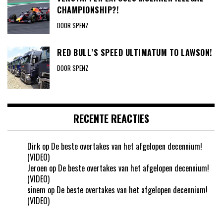
CHAMPIONSHIP?!
DOOR SPENZ
RED BULL’S SPEED ULTIMATUM TO LAWSON!
DOOR SPENZ
RECENTE REACTIES
Dirk
op
De beste overtakes van het afgelopen decennium!
(VIDEO)
Jeroen
op
De beste overtakes van het afgelopen decennium!
(VIDEO)
sinem
op
De beste overtakes van het afgelopen decennium!
(VIDEO)