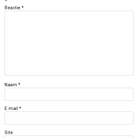
Reactie
*
Naam
*
E-mail
*
Site