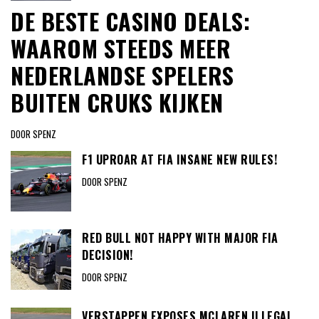
DE BESTE CASINO DEALS:
WAAROM STEEDS MEER
NEDERLANDSE SPELERS
BUITEN CRUKS KIJKEN
DOOR SPENZ
F1 UPROAR AT FIA INSANE NEW RULES!
DOOR SPENZ
RED BULL NOT HAPPY WITH MAJOR FIA
DECISION!
DOOR SPENZ
VERSTAPPEN EXPOSES MCLAREN ILLEGAL