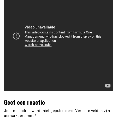
Geef een reactie
Je e-mailadres wordt niet gepubliceerd.
Vereiste velden zijn
gemarkeerd met
*