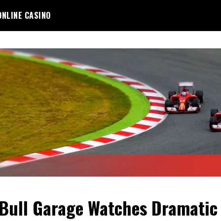
ONLINE CASINO
Bull Garage Watches Dramatic