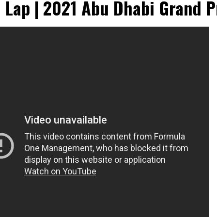
l Lap | 2021 Abu Dhabi Grand P