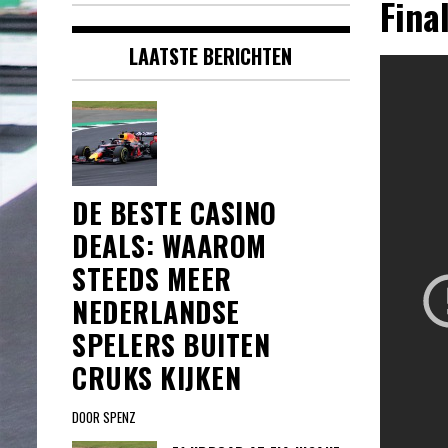
Fina
LAATSTE BERICHTEN
DE BESTE CASINO
DEALS: WAAROM
STEEDS MEER
NEDERLANDSE
SPELERS BUITEN
CRUKS KIJKEN
DOOR SPENZ