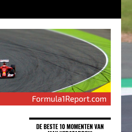
DE BESTE 10 MOMENTEN VAN