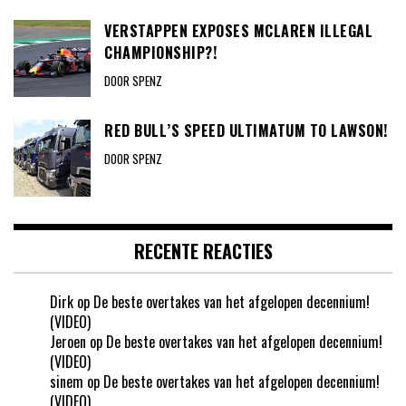
VERSTAPPEN EXPOSES MCLAREN ILLEGAL
CHAMPIONSHIP?!
DOOR SPENZ
RED BULL’S SPEED ULTIMATUM TO LAWSON!
DOOR SPENZ
RECENTE REACTIES
Dirk
op
De beste overtakes van het afgelopen decennium!
(VIDEO)
Jeroen
op
De beste overtakes van het afgelopen decennium!
(VIDEO)
sinem
op
De beste overtakes van het afgelopen decennium!
(VIDEO)