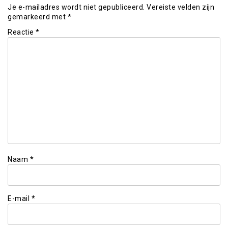
Je e-mailadres wordt niet gepubliceerd.
Vereiste velden zijn
gemarkeerd met
*
Reactie
*
Naam
*
E-mail
*