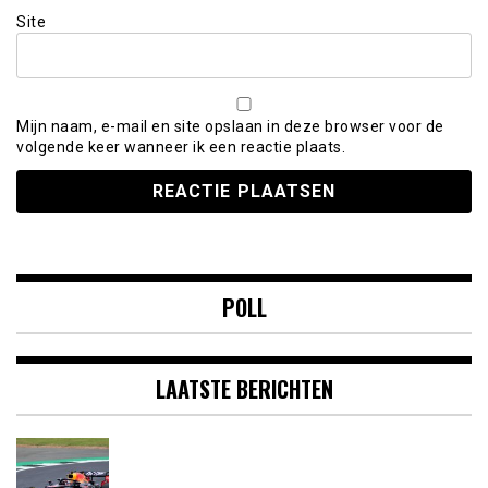
Site
Mijn naam, e-mail en site opslaan in deze browser voor de
volgende keer wanneer ik een reactie plaats.
POLL
LAATSTE BERICHTEN