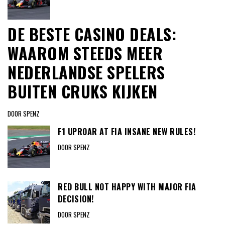
DE BESTE CASINO DEALS:
WAAROM STEEDS MEER
NEDERLANDSE SPELERS
BUITEN CRUKS KIJKEN
DOOR SPENZ
F1 UPROAR AT FIA INSANE NEW RULES!
DOOR SPENZ
RED BULL NOT HAPPY WITH MAJOR FIA
DECISION!
DOOR SPENZ