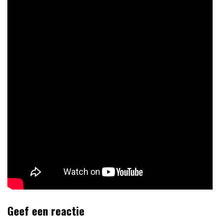
Geef een reactie