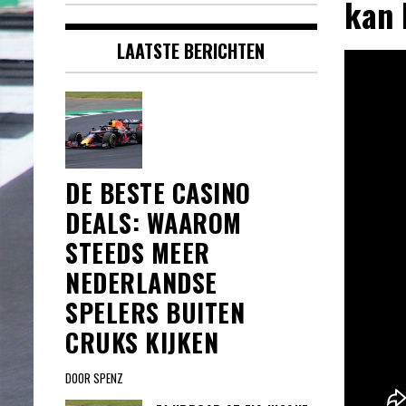
kan 
LAATSTE BERICHTEN
DE BESTE CASINO
DEALS: WAAROM
STEEDS MEER
NEDERLANDSE
SPELERS BUITEN
CRUKS KIJKEN
DOOR SPENZ