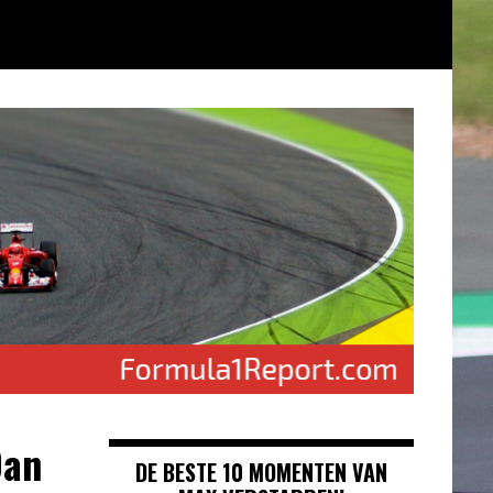
Dan
DE BESTE 10 MOMENTEN VAN