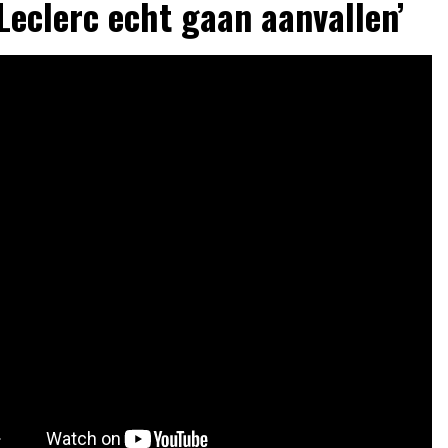
Leclerc echt gaan aanvallen’