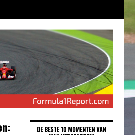
en:
DE BESTE 10 MOMENTEN VAN