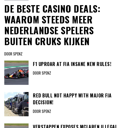
DE BESTE CASINO DEALS:
WAAROM STEEDS MEER
NEDERLANDSE SPELERS
BUITEN CRUKS KIJKEN
DOOR SPENZ
F1 UPROAR AT FIA INSANE NEW RULES!
DOOR SPENZ
RED BULL NOT HAPPY WITH MAJOR FIA
DECISION!
DOOR SPENZ
VERSTAPPEN EXPOSES MCLAREN ILLEGAL