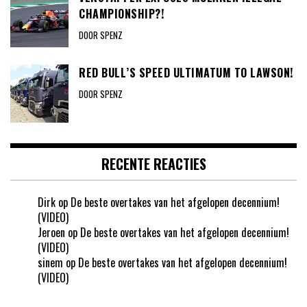
CHAMPIONSHIP?!
DOOR SPENZ
RED BULL’S SPEED ULTIMATUM TO LAWSON!
DOOR SPENZ
RECENTE REACTIES
Dirk
op
De beste overtakes van het afgelopen decennium!
(VIDEO)
Jeroen
op
De beste overtakes van het afgelopen decennium!
(VIDEO)
sinem
op
De beste overtakes van het afgelopen decennium!
(VIDEO)