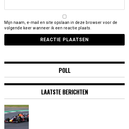
Mijn naam, e-mail en site opslaan in deze browser voor de
volgende keer wanneer ik een reactie plaats.
POLL
LAATSTE BERICHTEN