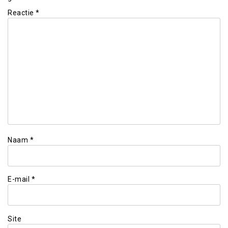
Reactie
*
Naam
*
E-mail
*
Site