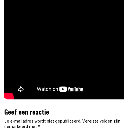
Geef een reactie
Je e-mailadres wordt niet gepubliceerd.
Vereiste velden zijn
gemarkeerd met
*