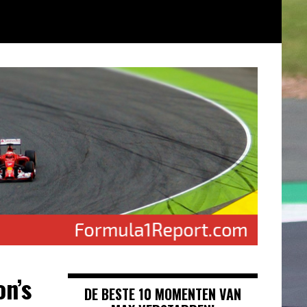
n’s
DE BESTE 10 MOMENTEN VAN