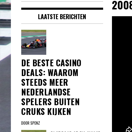
2008
LAATSTE BERICHTEN
DE BESTE CASINO
DEALS: WAAROM
STEEDS MEER
NEDERLANDSE
SPELERS BUITEN
CRUKS KIJKEN
DOOR SPENZ