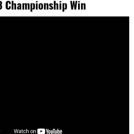
 Championship Win