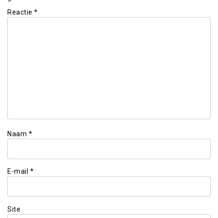
Reactie
*
Naam
*
E-mail
*
Site