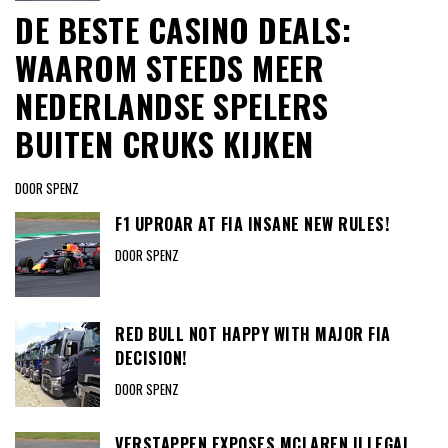
DE BESTE CASINO DEALS:
WAAROM STEEDS MEER
NEDERLANDSE SPELERS
BUITEN CRUKS KIJKEN
DOOR SPENZ
F1 UPROAR AT FIA INSANE NEW RULES!
DOOR SPENZ
RED BULL NOT HAPPY WITH MAJOR FIA
DECISION!
DOOR SPENZ
VERSTAPPEN EXPOSES MCLAREN ILLEGAL