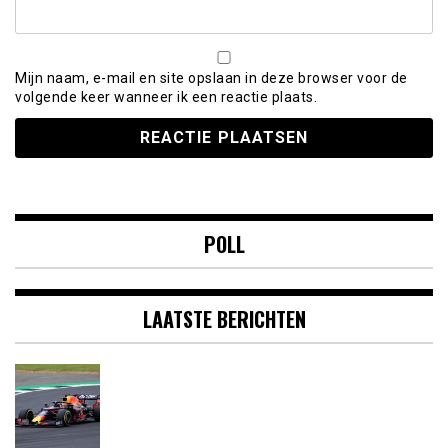
Mijn naam, e-mail en site opslaan in deze browser voor de
volgende keer wanneer ik een reactie plaats.
POLL
LAATSTE BERICHTEN