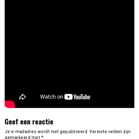
Geef een reactie
Je e-mailadres wordt niet gepubliceerd.
Vereiste velden zijn
gemarkeerd met
*