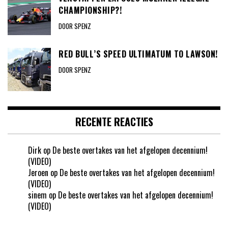
CHAMPIONSHIP?!
DOOR SPENZ
RED BULL’S SPEED ULTIMATUM TO LAWSON!
DOOR SPENZ
RECENTE REACTIES
Dirk
op
De beste overtakes van het afgelopen decennium!
(VIDEO)
Jeroen
op
De beste overtakes van het afgelopen decennium!
(VIDEO)
sinem
op
De beste overtakes van het afgelopen decennium!
(VIDEO)