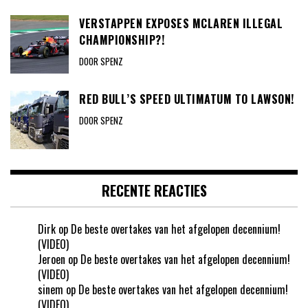
VERSTAPPEN EXPOSES MCLAREN ILLEGAL
CHAMPIONSHIP?!
DOOR SPENZ
RED BULL’S SPEED ULTIMATUM TO LAWSON!
DOOR SPENZ
RECENTE REACTIES
Dirk
op
De beste overtakes van het afgelopen decennium!
(VIDEO)
Jeroen
op
De beste overtakes van het afgelopen decennium!
(VIDEO)
sinem
op
De beste overtakes van het afgelopen decennium!
(VIDEO)