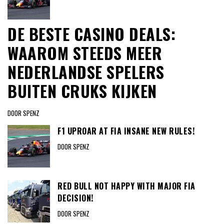
DE BESTE CASINO DEALS:
WAAROM STEEDS MEER
NEDERLANDSE SPELERS
BUITEN CRUKS KIJKEN
DOOR SPENZ
F1 UPROAR AT FIA INSANE NEW RULES!
DOOR SPENZ
RED BULL NOT HAPPY WITH MAJOR FIA
DECISION!
DOOR SPENZ