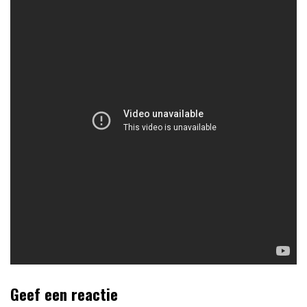
Geef een reactie