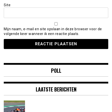
Site
Mijn naam, e-mail en site opslaan in deze browser voor de
volgende keer wanneer ik een reactie plaats.
POLL
LAATSTE BERICHTEN