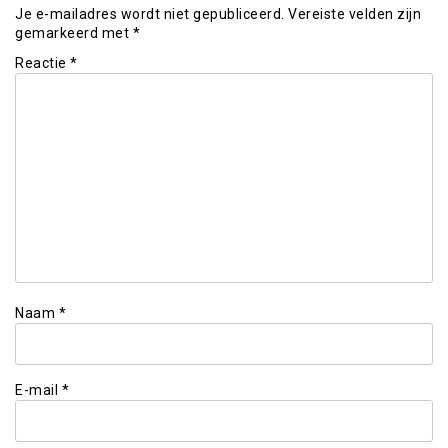
Je e-mailadres wordt niet gepubliceerd.
Vereiste velden zijn
gemarkeerd met
*
Reactie
*
Naam
*
E-mail
*