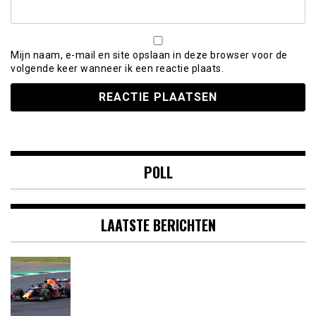
Mijn naam, e-mail en site opslaan in deze browser voor de
volgende keer wanneer ik een reactie plaats.
POLL
LAATSTE BERICHTEN