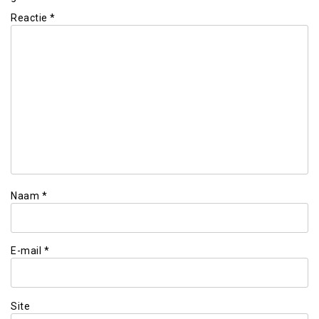
Reactie
*
Naam
*
E-mail
*
Site