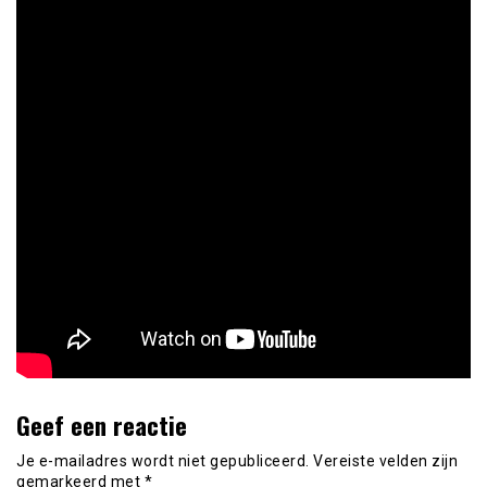
Geef een reactie
Je e-mailadres wordt niet gepubliceerd.
Vereiste velden zijn
gemarkeerd met
*