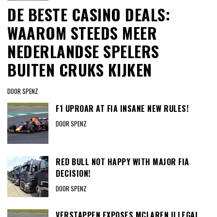
DE BESTE CASINO DEALS:
WAAROM STEEDS MEER
NEDERLANDSE SPELERS
BUITEN CRUKS KIJKEN
DOOR SPENZ
F1 UPROAR AT FIA INSANE NEW RULES!
DOOR SPENZ
RED BULL NOT HAPPY WITH MAJOR FIA
DECISION!
DOOR SPENZ
VERSTAPPEN EXPOSES MCLAREN ILLEGAL