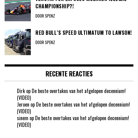
CHAMPIONSHIP?!
DOOR SPENZ
RED BULL’S SPEED ULTIMATUM TO LAWSON!
DOOR SPENZ
RECENTE REACTIES
Dirk
op
De beste overtakes van het afgelopen decennium!
(VIDEO)
Jeroen
op
De beste overtakes van het afgelopen decennium!
(VIDEO)
sinem
op
De beste overtakes van het afgelopen decennium!
(VIDEO)