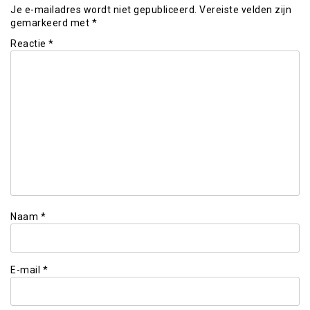
Je e-mailadres wordt niet gepubliceerd.
Vereiste velden zijn
gemarkeerd met
*
Reactie
*
Naam
*
E-mail
*