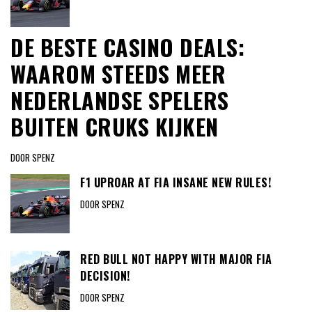
DE BESTE CASINO DEALS:
WAAROM STEEDS MEER
NEDERLANDSE SPELERS
BUITEN CRUKS KIJKEN
DOOR SPENZ
F1 UPROAR AT FIA INSANE NEW RULES!
DOOR SPENZ
RED BULL NOT HAPPY WITH MAJOR FIA
DECISION!
DOOR SPENZ