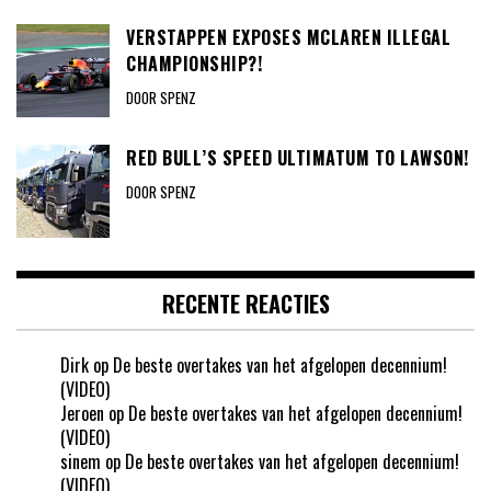
VERSTAPPEN EXPOSES MCLAREN ILLEGAL
CHAMPIONSHIP?!
DOOR SPENZ
RED BULL’S SPEED ULTIMATUM TO LAWSON!
DOOR SPENZ
RECENTE REACTIES
Dirk
op
De beste overtakes van het afgelopen decennium!
(VIDEO)
Jeroen
op
De beste overtakes van het afgelopen decennium!
(VIDEO)
sinem
op
De beste overtakes van het afgelopen decennium!
(VIDEO)