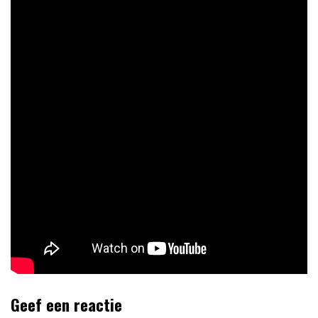
Geef een reactie