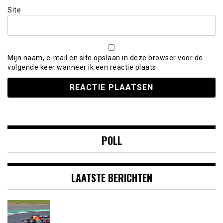
Site
Mijn naam, e-mail en site opslaan in deze browser voor de
volgende keer wanneer ik een reactie plaats.
POLL
LAATSTE BERICHTEN