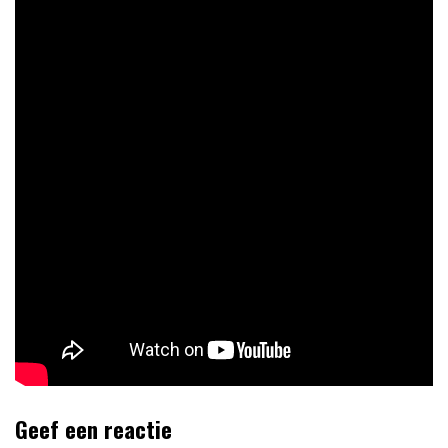
Geef een reactie