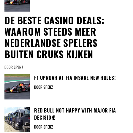
DE BESTE CASINO DEALS:
WAAROM STEEDS MEER
NEDERLANDSE SPELERS
BUITEN CRUKS KIJKEN
DOOR SPENZ
F1 UPROAR AT FIA INSANE NEW RULES!
DOOR SPENZ
RED BULL NOT HAPPY WITH MAJOR FIA
DECISION!
DOOR SPENZ