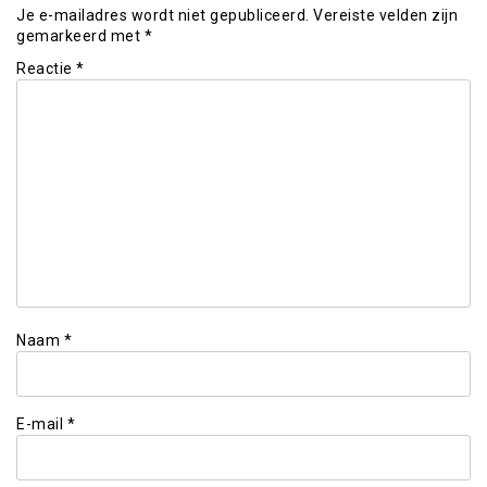
Je e-mailadres wordt niet gepubliceerd.
Vereiste velden zijn
gemarkeerd met
*
Reactie
*
Naam
*
E-mail
*