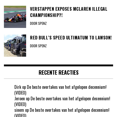
VERSTAPPEN EXPOSES MCLAREN ILLEGAL
CHAMPIONSHIP?!
DOOR SPENZ
RED BULL’S SPEED ULTIMATUM TO LAWSON!
DOOR SPENZ
RECENTE REACTIES
Dirk
op
De beste overtakes van het afgelopen decennium!
(VIDEO)
Jeroen
op
De beste overtakes van het afgelopen decennium!
(VIDEO)
sinem
op
De beste overtakes van het afgelopen decennium!
(VIDEO)