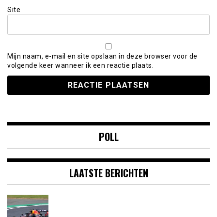
Site
Mijn naam, e-mail en site opslaan in deze browser voor de
volgende keer wanneer ik een reactie plaats.
POLL
LAATSTE BERICHTEN