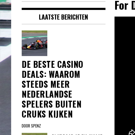
For 
LAATSTE BERICHTEN
DE BESTE CASINO
DEALS: WAAROM
STEEDS MEER
NEDERLANDSE
SPELERS BUITEN
CRUKS KIJKEN
DOOR SPENZ