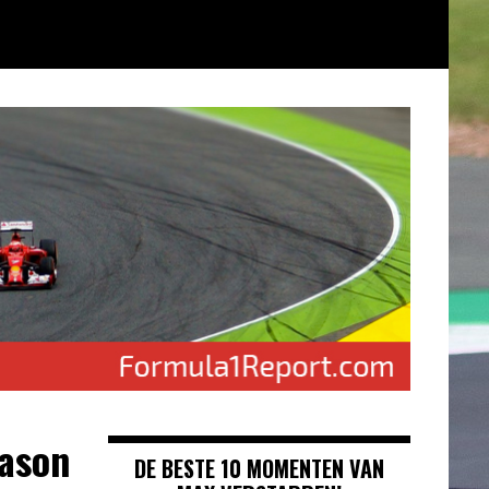
ason
DE BESTE 10 MOMENTEN VAN