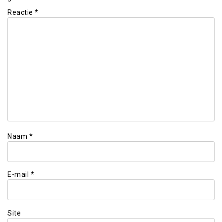
Reactie
*
Naam
*
E-mail
*
Site