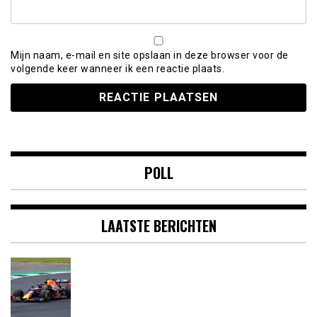
Mijn naam, e-mail en site opslaan in deze browser voor de
volgende keer wanneer ik een reactie plaats.
POLL
LAATSTE BERICHTEN