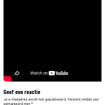
Geef een reactie
Je e-mailadres wordt niet gepubliceerd.
Vereiste velden zijn
gemarkeerd met
*