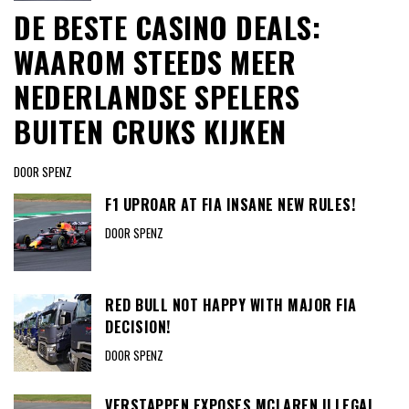
DE BESTE CASINO DEALS:
WAAROM STEEDS MEER
NEDERLANDSE SPELERS
BUITEN CRUKS KIJKEN
DOOR SPENZ
F1 UPROAR AT FIA INSANE NEW RULES!
DOOR SPENZ
RED BULL NOT HAPPY WITH MAJOR FIA
DECISION!
DOOR SPENZ
VERSTAPPEN EXPOSES MCLAREN ILLEGAL