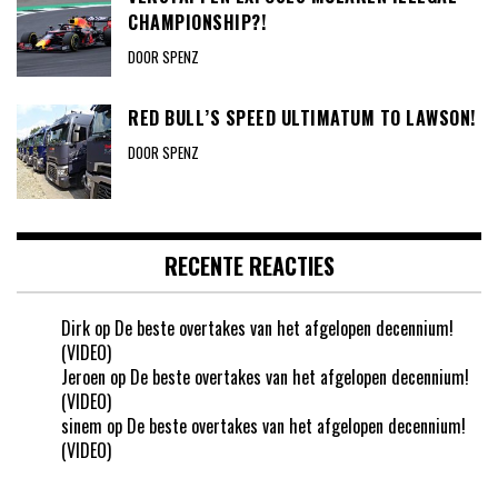
CHAMPIONSHIP?!
DOOR SPENZ
RED BULL’S SPEED ULTIMATUM TO LAWSON!
DOOR SPENZ
RECENTE REACTIES
Dirk
op
De beste overtakes van het afgelopen decennium!
(VIDEO)
Jeroen
op
De beste overtakes van het afgelopen decennium!
(VIDEO)
sinem
op
De beste overtakes van het afgelopen decennium!
(VIDEO)